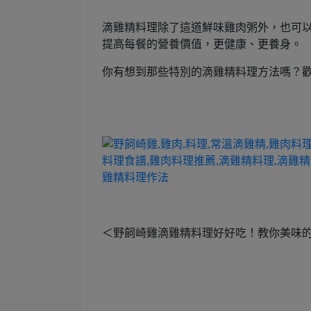
滴雞精料理除了這道鮮味雞肉粥外，也可
提高每餐的營養價值，更健康、更養身。
你有想到那些特別的滴雞精料理方法嗎？
＜野飼崎雞滴雞精料理好好吃！教你美味