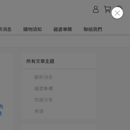
新消息
購物須知
雞婆專欄
聯絡我們
所有文章主題
最新消息
雞婆專欄
知識分享
食譜