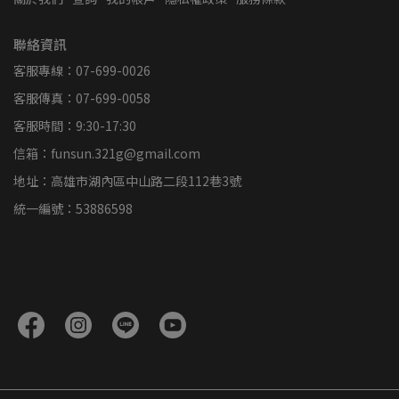
聯絡資訊
客服專線：07-699-0026
客服傳真：07-699-0058
客服時間：9:30-17:30
信箱：funsun.321g@gmail.com
地址：高雄市湖內區中山路二段112巷3號
統一編號：53886598