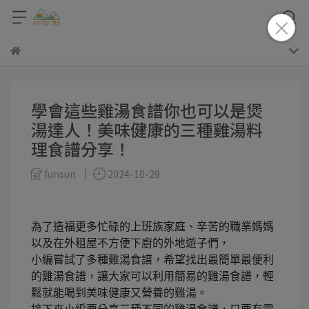
學會這些雞湯食譜你也可以是煲
湯達人！美味健康的三種雞湯料
理食譜分享！
funsun
2024-10-29
為了造福更多忙碌的上班族家庭、辛苦的職業媽媽
以及在外租屋不方便下廚的外地遊子們，
小編嘗試了多種雞湯食譜，希望找出最簡單最便利
的雞湯食譜，讓大家可以利用簡易的雞湯食譜，輕
鬆就能喝到美味健康又營養的雞湯。