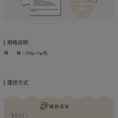
規格說明
規 格：250g±15g/包
運送方式