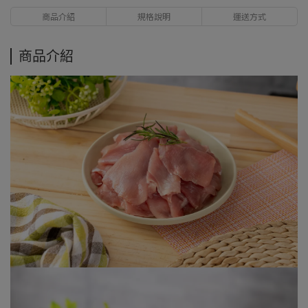
商品介紹
規格說明
運送方式
商品介紹