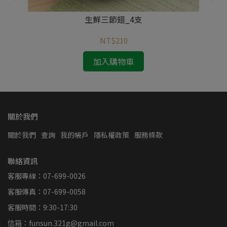
生鮮三節翅_4支
NT$210
加入購物車
關於我們
關於我們
查詢
我的帳戶
隱私權政策
服務條款
聯絡資訊
客服專線：07-699-0026
客服傳真：07-699-0058
客服時間：9:30-17:30
信箱：funsun.321g@gmail.com